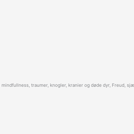
mindfullness, traumer, knogler, kranier og døde dyr, Freud, s