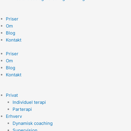
Priser
Om
Blog
Kontakt
Priser
Om
Blog
Kontakt
Privat
Individuel terapi
Parterapi
Erhverv
Dynamisk coaching
Supervision