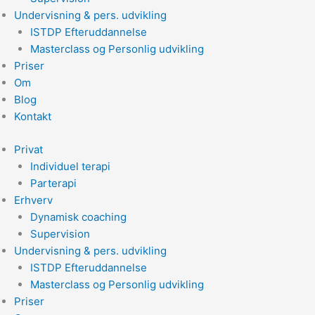
Undervisning & pers. udvikling
ISTDP Efteruddannelse
Masterclass og Personlig udvikling
Priser
Om
Blog
Kontakt
Privat
Individuel terapi
Parterapi
Erhverv
Dynamisk coaching
Supervision
Undervisning & pers. udvikling
ISTDP Efteruddannelse
Masterclass og Personlig udvikling
Priser