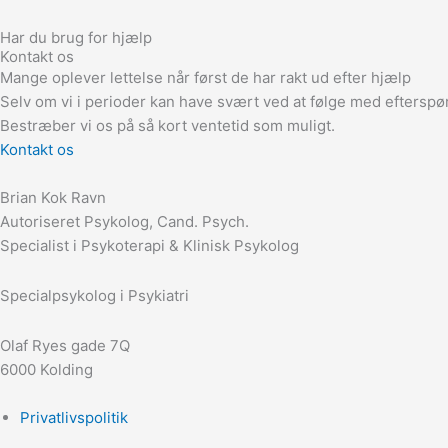
Har du brug for hjælp
Kontakt os
Mange oplever lettelse når først de har rakt ud efter hjælp
Selv om vi i perioder kan have svært ved at følge med efterspø
Bestræber vi os på så kort ventetid som muligt.
Kontakt os
Brian Kok Ravn
Autoriseret Psykolog, Cand. Psych.
Specialist i Psykoterapi & Klinisk Psykolog
Specialpsykolog i Psykiatri
Olaf Ryes gade 7Q
6000 Kolding
Privatlivspolitik