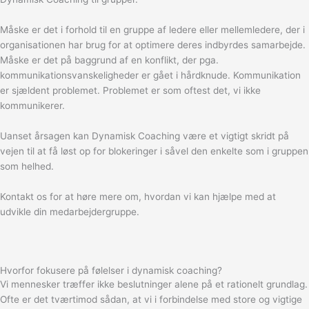
Måske er det i forhold til en gruppe af ledere eller mellemledere, der i
organisationen har brug for at optimere deres indbyrdes samarbejde.
Måske er det på baggrund af en konflikt, der pga.
kommunikationsvanskeligheder er gået i hårdknude. Kommunikation
er sjældent problemet. Problemet er som oftest det, vi ikke
kommunikerer.
Uanset årsagen kan Dynamisk Coaching være et vigtigt skridt på
vejen til at få løst op for blokeringer i såvel den enkelte som i gruppen
som helhed.
Kontakt os for at høre mere om, hvordan vi kan hjælpe med at
udvikle din medarbejdergruppe.
Hvorfor fokusere på følelser i dynamisk coaching?
Vi mennesker træffer ikke beslutninger alene på et rationelt grundlag.
Ofte er det tværtimod sådan, at vi i forbindelse med store og vigtige