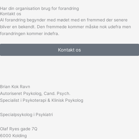
Har din organisation brug for forandring
Kontakt os
Al forandring begynder med mødet med en fremmed der senere
bliver en bekendt. Den fremmede kommer måske nok udefra men
forandringen kommer indefra.
Kontakt os
Brian Kok Ravn
Autoriseret Psykolog, Cand. Psych.
Specialist i Psykoterapi & Klinisk Psykolog
Specialpsykolog i Psykiatri
Olaf Ryes gade 7Q
6000 Kolding